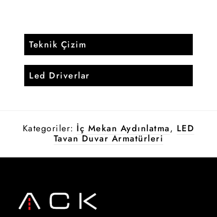
Teknik Çizim
Led Driverlar
Kategoriler:
İç Mekan Aydınlatma
,
LED
Tavan Duvar Armatürleri