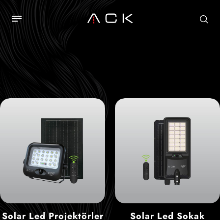
Solar Led Projektörler
Solar Led Sokak