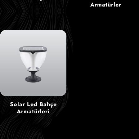
Armatürler
Solar Led Bahçe
Armatürleri