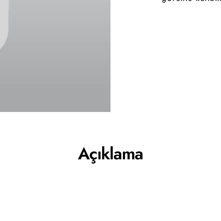
Açıklama