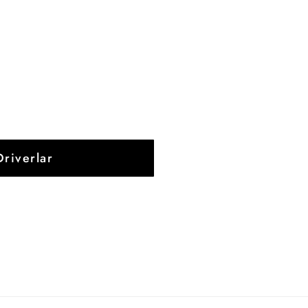
riverlar