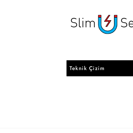
Teknik Çizim