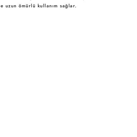
de uzun ömürlü kullanım sağlar.