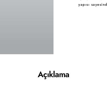
yapısı sayesin
Açıklama