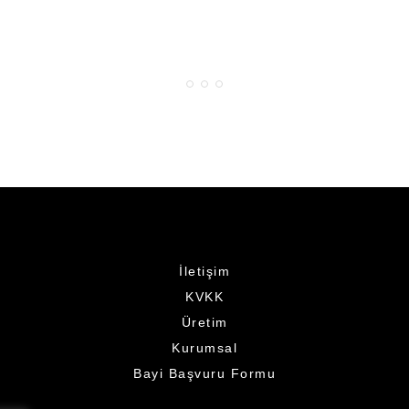
İletişim
KVKK
Üretim
Kurumsal
Bayi Başvuru Formu