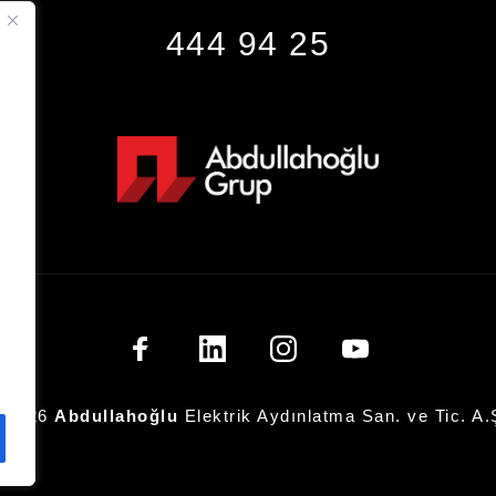
444 94 25
 2026
Abdullahoğlu
Elektrik Aydınlatma San. ve Tic. A.