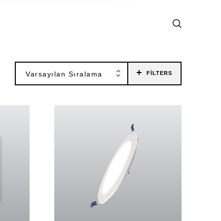
Varsayılan Sıralama
FILTERS